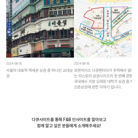
2024-08-16
2024-08-16
서울의 대표적 역세권 상권 중 하나인 교대상
프랜차이즈 다큐멘터리가 추적해서 알려
권
는 히스토리 상권시리즈의 첫 번째 콘텐츠
국내에서 가장 오래된 대학가 상권 중 하나
신촌상권에 관한 이야기 입니다.
다큐사이트를 통해 F&B 인사이트를 알아보고
함께 알고 싶은 분들에게 소개해주세요!