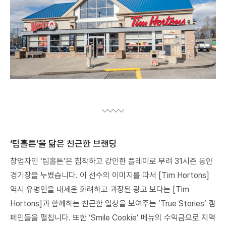
‘팀홀튼’을 닮은 친근한 브랜딩
창업자인 ‘팀홀튼’은 침착하고 강인한 플레이로 무려 31시즌 동안
경기장을 누볐습니다. 이 선수의 이미지를 따서 [Tim Hortons]
역시 유명인을 내세운 화려하고 과장된 광고 보다는 [Tim
Hortons]과 함께하는 친근한 일상을 보여주는 ‘True Stories’ 캠
페인들을 펼칩니다. 또한 ‘Smile Cookie’ 메뉴의 수익금으로 지역