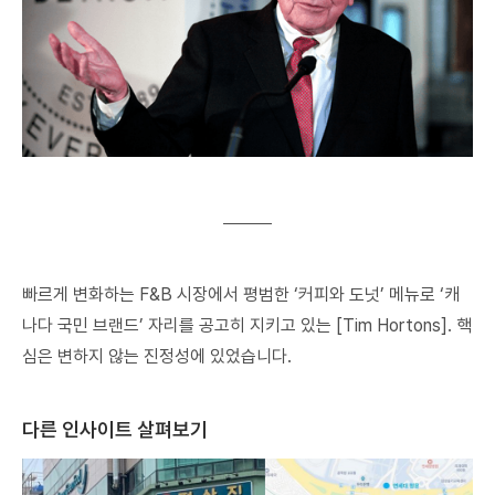
빠르게 변화하는 F&B 시장에서 평범한 ‘커피와 도넛’ 메뉴로 ‘캐
나다 국민 브랜드’ 자리를 공고히 지키고 있는 [Tim Hortons]. 핵
심은 변하지 않는 진정성에 있었습니다.
다른 인사이트 살펴보기