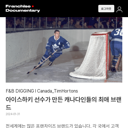
로그아웃
F&B DIGGING l Canada_TimHortons
아이스하키 선수가 만든 캐나다인들의 최애 브랜
드
2024-01-31
전세계에는 많은 프랜차이즈 브랜드가 있습니다. 각 국에서 고객