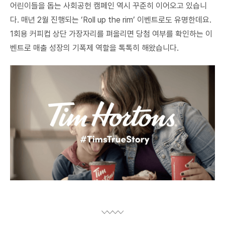
어린이들을 돕는 사회공헌 캠페인 역시 꾸준히 이어오고 있습니
다. 매년 2월 진행되는 ‘Roll up the rim’ 이벤트로도 유명한데요.
1회용 커피컵 상단 가장자리를 펴올리면 당첨 여부를 확인하는 이
벤트로 매출 성장의 기폭제 역할을 톡톡히 해왔습니다.