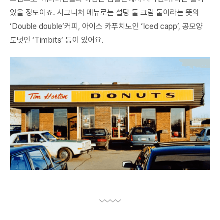
있을 정도이죠. 시그니처 메뉴로는 설탕 둘 크림 둘이라는 뜻의
‘Double double’커피, 아이스 카푸치노인 ‘Iced capp’, 공모양
도넛인 ‘Timbits’ 등이 있어요.