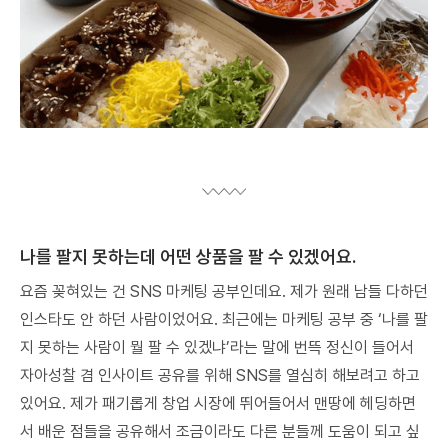
나를 팔지 못하는데 어떤 상품을 팔 수 있겠어요.
요즘 꽂혀있는 건 SNS 마케팅 공부인데요. 제가 원래 남들 다하던
인스타도 안 하던 사람이었어요. 최근에는 마케팅 공부 중 ‘나를 팔
지 못하는 사람이 뭘 팔 수 있겠냐’라는 말에 번뜩 정신이 들어서
자아성찰 겸 인사이트 공유를 위해 SNS를 열심히 해보려고 하고
있어요. 제가 패기롭게 창업 시장에 뛰어들어서 맨땅에 헤딩하면
서 배운 점들을 공유해서 조금이라도 다른 분들께 도움이 되고 싶