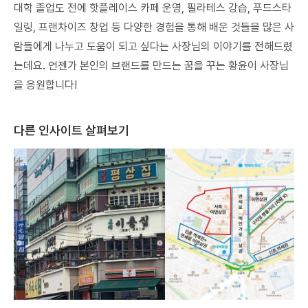
대학 졸업도 전에 핫플레이스 카페 운영, 필라테스 강습, 푸드스타
일링, 프랜차이즈 창업 등 다양한 경험을 통해 배운 것들을 많은 사
람들에게 나누고 도움이 되고 싶다는 사장님의 이야기를 전해드렸
는데요. 언젠가 본인의 브랜드를 만드는 꿈을 꾸는 황윤이 사장님
을 응원합니다!
다른 인사이트 살펴보기