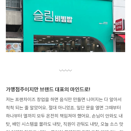
가맹점주이지만 브랜드 대표의 마인드로!
저는 프랜차이즈 창업을 하면 음식만 만들면 나머지는 다 알아서
척척 되는 줄 알았어요. 절대 아니었죠. 일단 문을 열면 그때부터
하나부터 열까지 모두 온전히 책임져야 했어요. 손님이 안와도 내
탓, 배민 시스템을 몰라도 내탓, 직원이 관둬도 내탓, 오늘 소스 맛