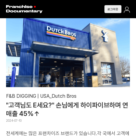
로그아웃
F&B DIGGING | USA_Dutch Bros
"고객님도 E세요?" 손님에게 하이파이브하며 연
매출 45%↑
2024-07-10
전세계에는 많은 프랜차이즈 브랜드가 있습니다.각 국에서 고객에