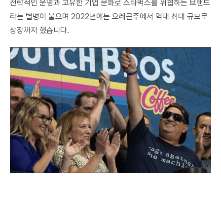
전략적인 운영과 고유한 기업 문화로 스타벅스를 위협하는 브랜드
라는 별명이 붙으며 2022년에는 오레곤주에서 역대 최대 규모로
상장까지 했습니다.