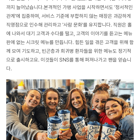
까지 늘어났습니다.본격적인 가맹 사업을 시작하면서도 '정서적인
관계'에 집중하며, 서비스 기준에 부합하지 않는 매장은 과감하게
직영점으로 인수해 관리하고 '사람 문화'를 유지합니다. 직원은 홀
에 나와서 대기 고객과 수다를 떨고, 고객의 이야기를 듣고는 메뉴
판에 없는 시크릿 메뉴를 만듭니다. 힘든 일을 겪은 고객을 위해 함
께 모여 기도하고, 빈곤층과 희귀병 환자들을 위한 메뉴도 정기적
으로 출시하고요. 이것들이 SNS를 통해 퍼져나가고 팬을 얻습니
다.