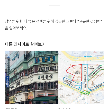
창업을 위한 더 좋은 선택을 위해 성공한 그들의 “고유한 경쟁력“
을 알아보세요.
다른 인사이트 살펴보기
2024-08-16
2024-08-16