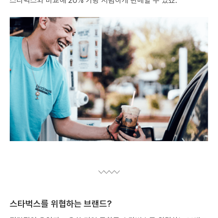
스타벅스와 비교해 20% 가량 저렴하게 판매할 수 있죠.
스타벅스를 위협하는 브랜드?