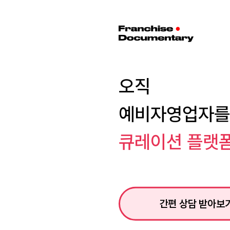
오직
예비자영업자를
큐레이션 플랫
간편 상담 받아보