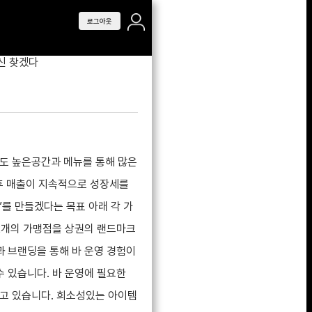
로그아웃
신 찾겠다
도 높은공간과 메뉴를 통해 많은
이후 매출이 지속적으로 성장세를
”를 만들겠다는 목표 아래 각 가
2개의 가맹점을 상권의 랜드마크
과 브랜딩을 통해 바 운영 경험이
수 있습니다. 바 운영에 필요한
고 있습니다. 희소성있는 아이템