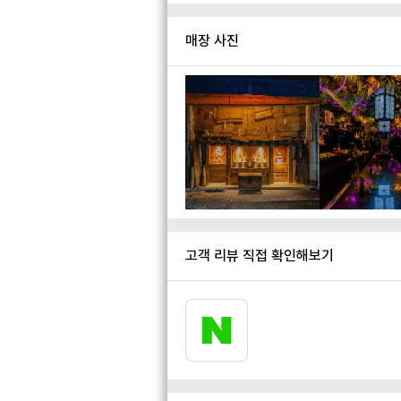
매장 사진
고객 리뷰 직접 확인해보기