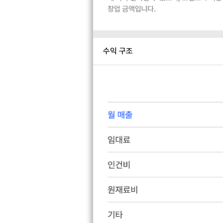
수익 구조