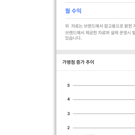
가맹점 증가 추이