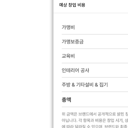
예상 창업 비용