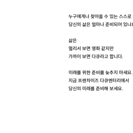
누구에게나 찾아올 수 있는 스스로
당신의 삶은 얼마나 준비되어 있나
삶은
멀리서 보면 영화 같지만
가까이 보면 다큐라고 합니다.
미래를 위한 준비를 늦추지 마세요.
지금 프랜차이즈 다큐멘터리에서
당신의 미래를 준비해 보세요.