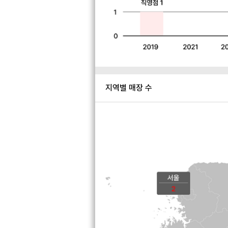
지역별 매장 수