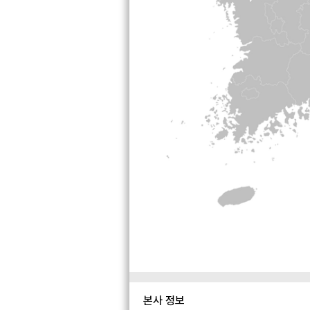
본사 정보