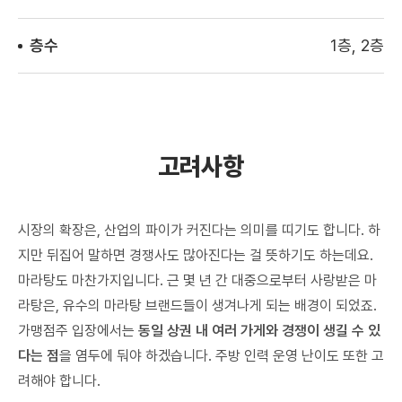
층수
1층, 2층
고려사항
시장의 확장은, 산업의 파이가 커진다는 의미를 띠기도 합니다. 하
지만 뒤집어 말하면 경쟁사도 많아진다는 걸 뜻하기도 하는데요.
마라탕도 마찬가지입니다. 근 몇 년 간 대중으로부터 사랑받은 마
라탕은, 유수의 마라탕 브랜드들이 생겨나게 되는 배경이 되었죠.
가맹점주 입장에서는
동일 상권 내 여러 가게와 경쟁이 생길 수 있
다는 점
을 염두에 둬야 하겠습니다. 주방 인력 운영 난이도 또한 고
려해야 합니다.