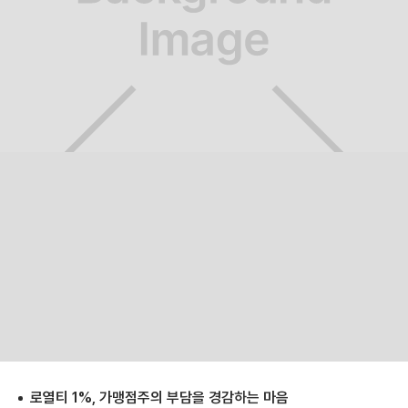
로열티 1%, 가맹점주의 부담을 경감하는 마음