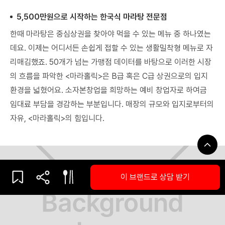
5,500만원으로 시작하는 한국식 마라탕 전문점
한때 마라탕은 중심상권을 찾아야 먹을 수 있는 메뉴 중 하나였는
데요. 이제는 어디서든 손쉽게 접할 수 있는 생활밀착형 메뉴로 자
리매김했죠. 50개가 넘는 가맹점 데이터를 바탕으로 이러한 시장
의 흐름을 파악한 <마라홀릭>은 B급 혹은 C급 상권으로의 입지
환경을 넓혔어요. 소자본창업을 희망하는 예비 창업자로 하여금
임대료 부담을 경감하는 부분입니다. 매장의 규모와 입지로부터의
자유, <마라홀릭>의 힘입니다.
이 브랜드로 상담 받기